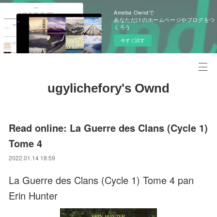
Ameba Owndで
あなただけのホームページやブログをつ
くろう
今すぐ試す
ugylichefory's Ownd
Read online: La Guerre des Clans (Cycle 1)
Tome 4
2022.01.14 18:59
La Guerre des Clans (Cycle 1) Tome 4 pan
Erin Hunter