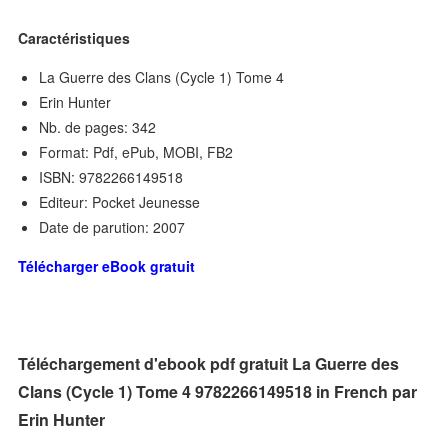
Caractéristiques
La Guerre des Clans (Cycle 1) Tome 4
Erin Hunter
Nb. de pages: 342
Format: Pdf, ePub, MOBI, FB2
ISBN: 9782266149518
Editeur: Pocket Jeunesse
Date de parution: 2007
Télécharger eBook gratuit
Téléchargement d'ebook pdf gratuit La Guerre des
Clans (Cycle 1) Tome 4 9782266149518 in French par
Erin Hunter