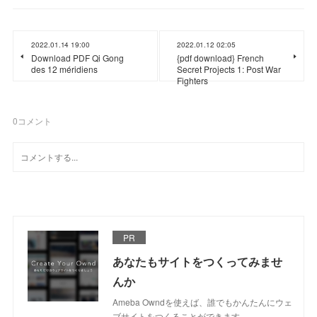
2022.01.14 19:00
2022.01.12 02:05
Download PDF Qi Gong
{pdf download} French
des 12 méridiens
Secret Projects 1: Post War
Fighters
0
コメント
PR
あなたもサイトをつくってみませ
んか
Ameba Owndを使えば、誰でもかんたんにウェ
ブサイトをつくることができます。