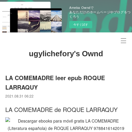
Ameba Owndで
あなただけのホームページやブログをつ
くろう
今すぐ試す
ugylichefory's Ownd
LA COMEMADRE leer epub ROQUE
LARRAQUY
2021.08.31 06:22
LA COMEMADRE de ROQUE LARRAQUY