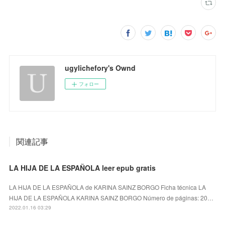
ugylichefory's Ownd
フォロー
関連記事
LA HIJA DE LA ESPAÑOLA leer epub gratis
LA HIJA DE LA ESPAÑOLA de KARINA SAINZ BORGO Ficha técnica LA
HIJA DE LA ESPAÑOLA KARINA SAINZ BORGO Número de páginas: 20…
2022.01.16 03:29