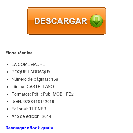
Ficha técnica
LA COMEMADRE
ROQUE LARRAQUY
Número de páginas: 158
Idioma: CASTELLANO
Formatos: Pdf, ePub, MOBI, FB2
ISBN: 9788416142019
Editorial: TURNER
Año de edición: 2014
Descargar eBook gratis