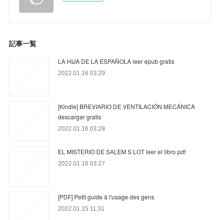
記事一覧
LA HIJA DE LA ESPAÑOLA leer epub gratis
2022.01.16 03:29
[Kindle] BREVIARIO DE VENTILACIÓN MECÁNICA
descargar gratis
2022.01.16 03:28
EL MISTERIO DE SALEM S LOT leer el libro pdf
2022.01.16 03:27
[PDF] Petit guide à l'usage des gens
2022.01.15 11:31