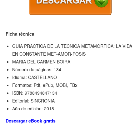
Ficha técnica
GUIA PRACTICA DE LA TECNICA METAMORFICA: LA VIDA
EN CONSTANTE MET-AMOR-FOSIS
MARIA DEL CARMEN BOIRA
Número de páginas: 134
Idioma: CASTELLANO
Formatos: Pdf, ePub, MOBI, FB2
ISBN: 9788494847134
Editorial: SINCRONIA
Año de edición: 2018
Descargar eBook gratis