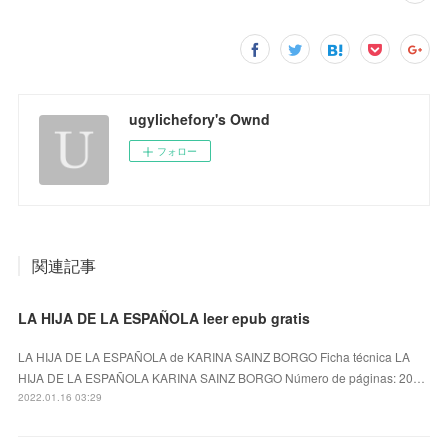
ugylichefory's Ownd
フォロー
関連記事
LA HIJA DE LA ESPAÑOLA leer epub gratis
LA HIJA DE LA ESPAÑOLA de KARINA SAINZ BORGO Ficha técnica LA
HIJA DE LA ESPAÑOLA KARINA SAINZ BORGO Número de páginas: 20…
2022.01.16 03:29