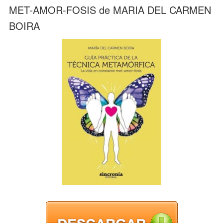
MET-AMOR-FOSIS de MARIA DEL CARMEN
BOIRA