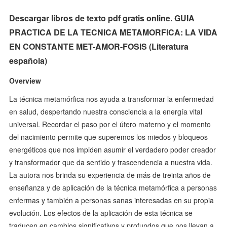
Descargar libros de texto pdf gratis online. GUIA
PRACTICA DE LA TECNICA METAMORFICA: LA VIDA
EN CONSTANTE MET-AMOR-FOSIS (Literatura
española)
Overview
La técnica metamórfica nos ayuda a transformar la enfermedad
en salud, despertando nuestra consciencia a la energía vital
universal. Recordar el paso por el útero materno y el momento
del nacimiento permite que superemos los miedos y bloqueos
energéticos que nos impiden asumir el verdadero poder creador
y transformador que da sentido y trascendencia a nuestra vida.
La autora nos brinda su experiencia de más de treinta años de
enseñanza y de aplicación de la técnica metamórfica a personas
enfermas y también a personas sanas interesadas en su propia
evolución. Los efectos de la aplicación de esta técnica se
traducen en cambios significativos y profundos que nos llevan a